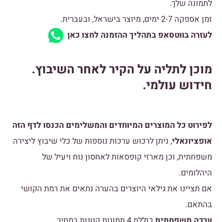
לתמונה שלך.
זמן אספקה 2-7 ימים, מיוצר בישראל, ובעברית.
לעזרה בווטסאפ בתהליך ההזמנה לחצו כאן
מוכן לתליה על הקיר לאחר השיבוץ.
חידוש עולמי.
לפירוט כל המוצרים המיוחדים והמשלימים הכנסו לדף הזה
אופציונאלי
, ניתן לרכוש ערכות נוספות של כלי שיבוץ ליצירה
משפחתית, וכן מארזי קופסאות לאחסון נוח ויעיל של
היהלומים.
אם תציינו את גילאי היוצרים בהערה נתאים את רמת הקושי
בהתאם.
ערכה משפחתית
כוללת 4 תמונות קטנות במחיר