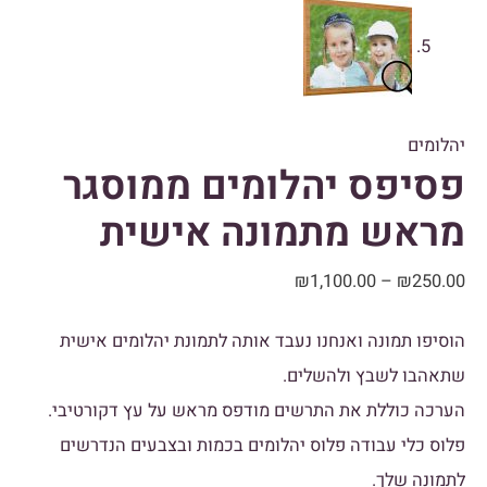
יהלומים
פסיפס יהלומים ממוסגר
מראש מתמונה אישית
₪
1,100.00
–
₪
250.00
הוסיפו תמונה ואנחנו נעבד אותה לתמונת יהלומים אישית
שתאהבו לשבץ ולהשלים.
הערכה כוללת את התרשים מודפס מראש על עץ דקורטיבי.
פלוס כלי עבודה פלוס יהלומים בכמות ובצבעים הנדרשים
לתמונה שלך.