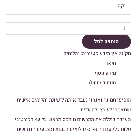
נקה
הוספה לסל
מק"ט:
אין מידע
קטגוריה:
יהלומים
תיאור
מידע נוסף
חוות דעת (0)
הוסיפו תמונה ואנחנו נעבד אותה לתמונת יהלומים אישית
שתאהבו לשבץ ולהשלים.
הערכה כוללת את התרשים מודפס מראש על עץ דקורטיבי.
פלוס כלי עבודה פלוס יהלומים בכמות ובצבעים הנדרשים