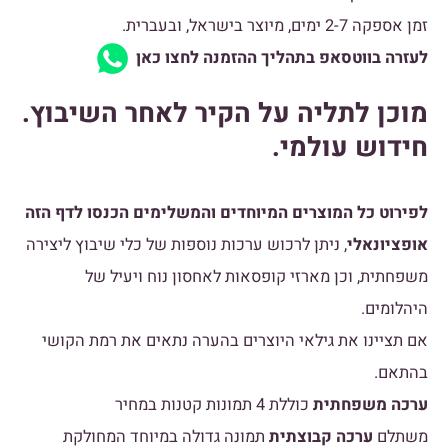
זמן אספקה 2-7 ימים, מיוצר בישראל, ובעברית.
לעזרה בווטסאפ בתהליך ההזמנה לחצו כאן
מוכן לתליה על הקיר לאחר השיבוץ.
חידוש עולמי.
לפירוט כל המוצרים המיוחדים והמשלימים הכנסו לדף הזה
אופציונאלי
, ניתן לרכוש ערכות נוספות של כלי שיבוץ ליצירה
משפחתית, וכן מארזי קופסאות לאחסון נוח ויעיל של
היהלומים.
אם תציינו את גילאי היוצרים בהערה נתאים את רמת הקושי
בהתאם.
ערכה משפחתית
כוללת 4 תמונות קטנות במחיר
משתלם
ערכה קבוצתית
תמונה גדולה במיוחד המחולקת