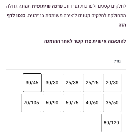
לחלקים קטנים ולערכות נפרדות.
ערכה שיתופית
תמונה גדולה
המחולקת לחלקים קטנים ליצירה משותפת בו זמנית.
כנסו לדף
הזה
להתאמה אישית צרו קשר לאחר ההזמנה
גודל
30/45
30/30
25/38
25/25
20/30
70/105
60/90
50/75
40/60
35/50
80/120