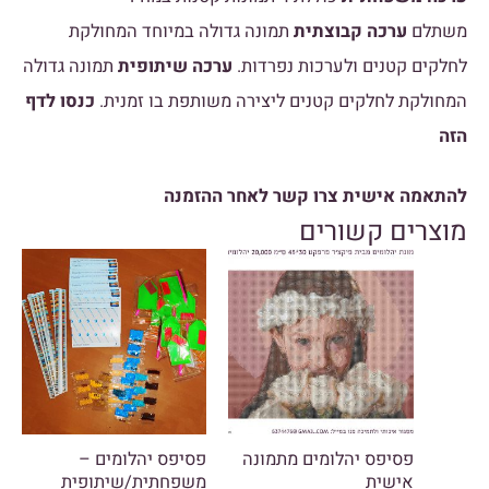
משתלם
ערכה קבוצתית
תמונה גדולה במיוחד המחולקת
לחלקים קטנים ולערכות נפרדות.
ערכה שיתופית
תמונה גדולה
המחולקת לחלקים קטנים ליצירה משותפת בו זמנית.
כנסו לדף
הזה
להתאמה אישית צרו קשר לאחר ההזמנה
מוצרים קשורים
פסיפס יהלומים מתמונה
פסיפס יהלומים –
אישית
משפחתית/שיתופית