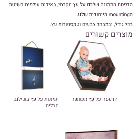
הדפסת התמונה שלכם על עץ יוקרתי, באיכות עולמית בשיטת
הmounting הייחודית שלנו.
בכל גודל, ובמבחר צבעים וטקסטורות עץ.
מוצרים קשורים
הדפסה על עץ משושה
תמונות על עץ בשילוב
חבלים