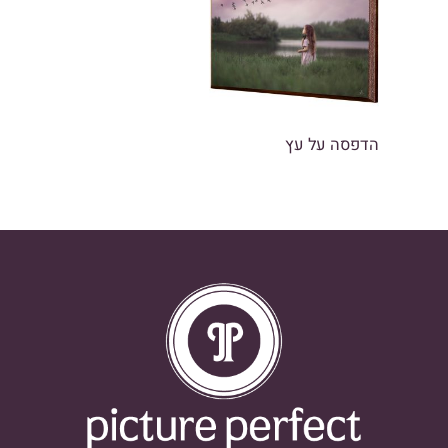
הדפסה על עץ