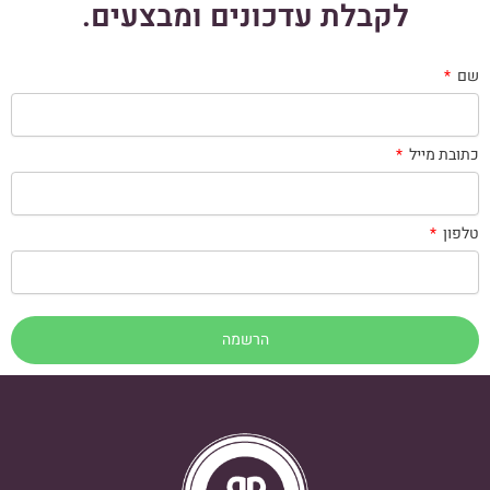
לקבלת עדכונים ומבצעים.
שם
כתובת מייל
טלפון