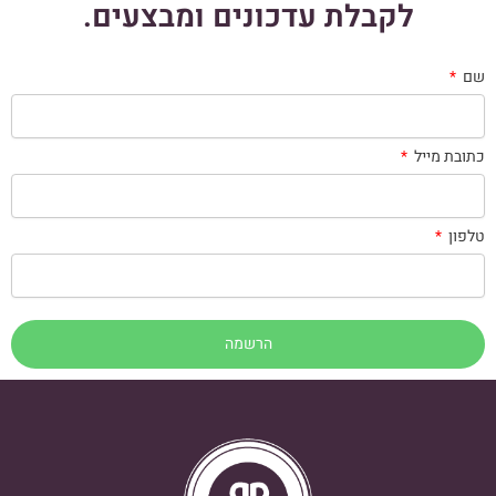
לקבלת עדכונים ומבצעים.
שם
כתובת מייל
טלפון