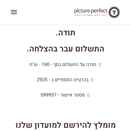
ילוג
תפריט
תוכן
ראשי
תודה.
התשלום עבר בהצלחה.
תודה על התשלום בסך - 190 - ש"ח
בכרטיס המסתיים ב - 2925
מספר אישור - 099957
מומלץ להירשם למועדון שלנו