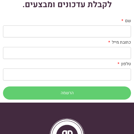
לקבלת עדכונים ומבצעים.
שם
כתובת מייל
טלפון