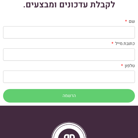
לקבלת עדכונים ומבצעים.
שם
כתובת מייל
טלפון