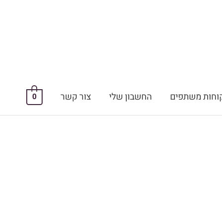
וחות משתפים
החשבון שלי
צור קשר
0