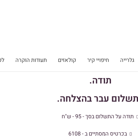
גלרייה
חיפויי קיר
קולאזים
תעודות הוקרה
לק
תודה.
שלום עבר בהצלחה.
תודה על התשלום בסך - 95 - ש"ח
בכרטיס המסתיים ב - 6108