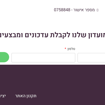
מספר אישור - 0758848
עדון שלנו לקבלת עדכונים ומבצעים
טלפון
תקנון האתר
יצי