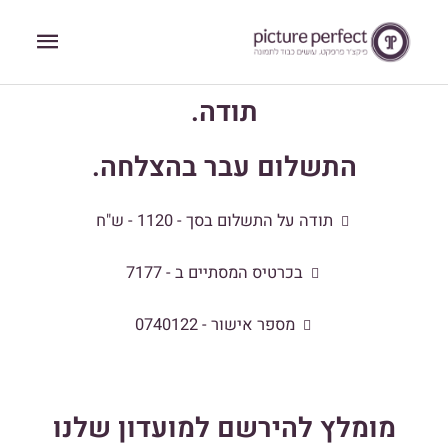
ילוג
תפריט
תוכן
ראשי
תודה.
התשלום עבר בהצלחה.
תודה על התשלום בסך - 1120 - ש"ח
בכרטיס המסתיים ב - 7177
מספר אישור - 0740122
מומלץ להירשם למועדון שלנו