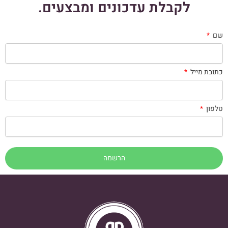
לקבלת עדכונים ומבצעים.
שם
כתובת מייל
טלפון