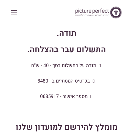
ילוג
תפריט
תוכן
ראשי
תודה.
התשלום עבר בהצלחה.
תודה על התשלום בסך - 40 - ש"ח
בכרטיס המסתיים ב - 8480
מספר אישור - 0685917
מומלץ להירשם למועדון שלנו