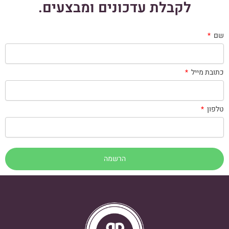
לקבלת עדכונים ומבצעים.
שם
כתובת מייל
טלפון