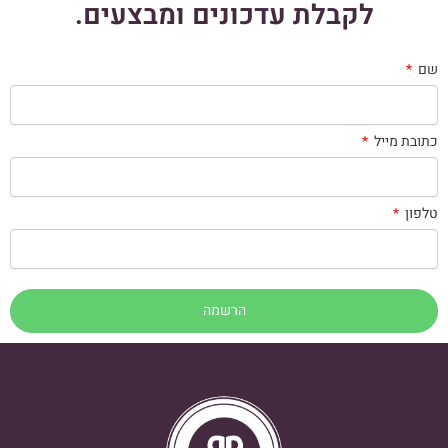
לקבלת עדכונים ומבצעים.
שם
כתובת מייל
טלפון