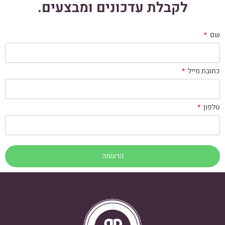
לקבלת עדכונים ומבצעים.
שם
כתובת מייל
טלפון