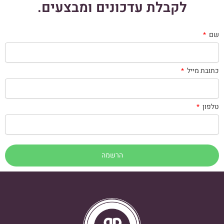
לקבלת עדכונים ומבצעים.
שם
כתובת מייל
טלפון