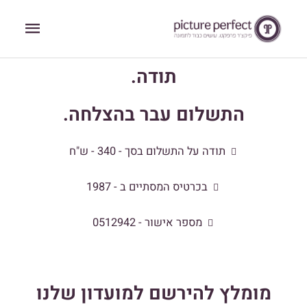
ילוג
תפריט
תוכן
ראשי
תודה.
התשלום עבר בהצלחה.
תודה על התשלום בסך - 340 - ש"ח
בכרטיס המסתיים ב - 1987
מספר אישור - 0512942
מומלץ להירשם למועדון שלנו