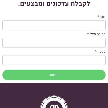
לקבלת עדכונים ומבצעים.
שם
כתובת מייל
טלפון