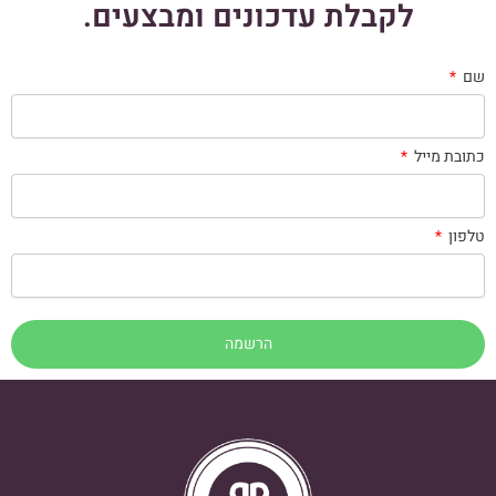
לקבלת עדכונים ומבצעים.
שם
כתובת מייל
טלפון