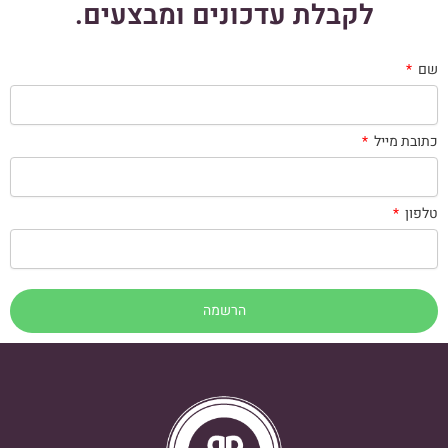
לקבלת עדכונים ומבצעים.
שם
כתובת מייל
טלפון