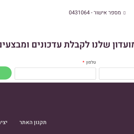
מספר אישור - 0431064
עדון שלנו לקבלת עדכונים ומבצעים
טלפון
תקנון האתר
יצי