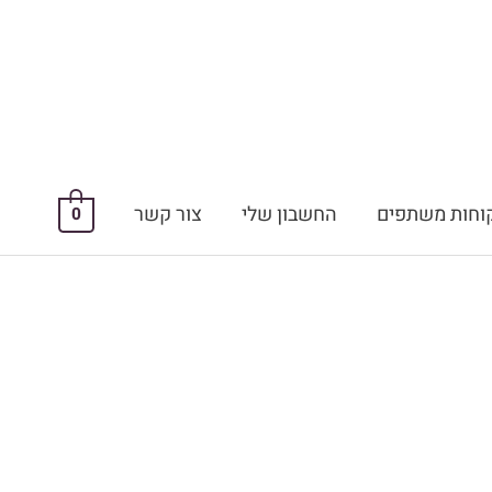
וחות משתפים
החשבון שלי
צור קשר
0