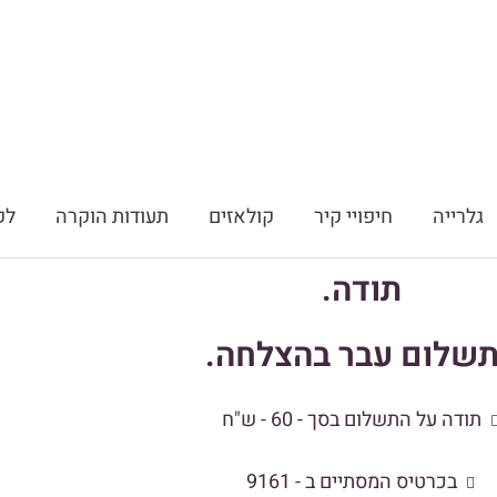
גלרייה
חיפויי קיר
קולאזים
תעודות הוקרה
לק
תודה.
שלום עבר בהצלחה.
תודה על התשלום בסך - 60 - ש"ח
בכרטיס המסתיים ב - 9161