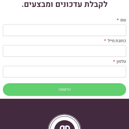
לקבלת עדכונים ומבצעים.
שם
כתובת מייל
טלפון