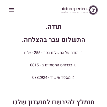
ילוג
תפריט
תוכן
ראשי
תודה.
התשלום עבר בהצלחה.
תודה על התשלום בסך - 255 - ש"ח
בכרטיס המסתיים ב - 0815
מספר אישור - 0382924
מומלץ להירשם למועדון שלנו