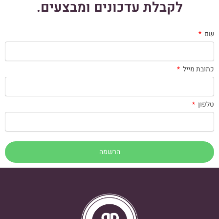
לקבלת עדכונים ומבצעים.
שם
כתובת מייל
טלפון