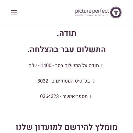
ילוג
תפריט
תוכן
ראשי
תודה.
התשלום עבר בהצלחה.
תודה על התשלום בסך - 1400 - ש"ח
בכרטיס המסתיים ב - 3032
מספר אישור - 0364323
מומלץ להירשם למועדון שלנו