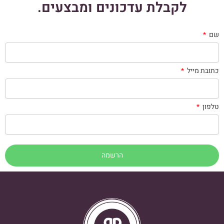
לקבלת עדכונים ומבצעים.
שם
כתובת מייל
טלפון