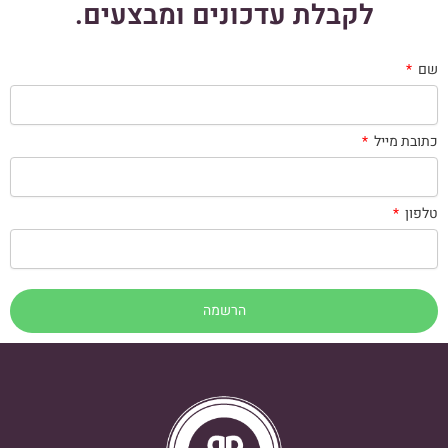
לקבלת עדכונים ומבצעים.
שם
כתובת מייל
טלפון