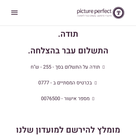
ילוג
תפריט
תוכן
ראשי
תודה.
התשלום עבר בהצלחה.
תודה על התשלום בסך - 255 - ש"ח
בכרטיס המסתיים ב - 0777
מספר אישור - 0076500
מומלץ להירשם למועדון שלנו