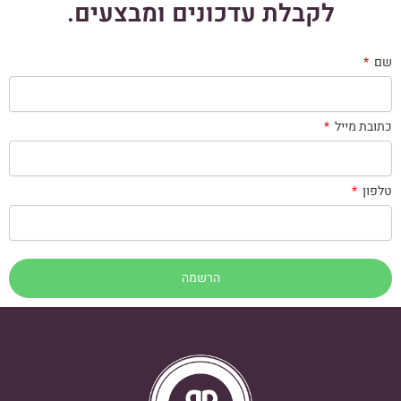
לקבלת עדכונים ומבצעים.
שם
כתובת מייל
טלפון