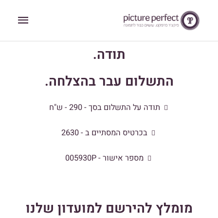
ילוג
תפריט
תוכן
ראשי
תודה.
התשלום עבר בהצלחה.
תודה על התשלום בסך - 290 - ש"ח
בכרטיס המסתיים ב - 2630
מספר אישור - 005930P
מומלץ להירשם למועדון שלנו