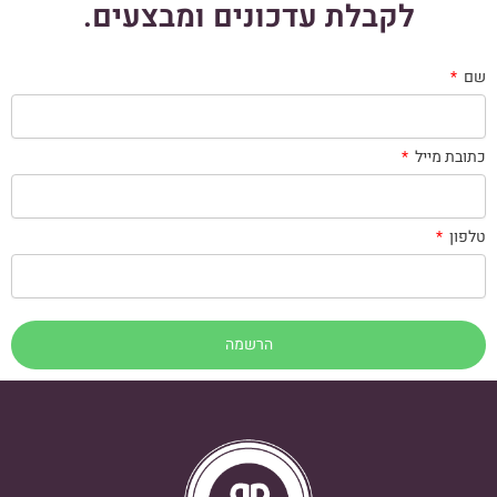
לקבלת עדכונים ומבצעים.
שם
כתובת מייל
טלפון