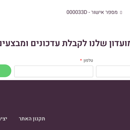
מספר אישור - 000033D
עדון שלנו לקבלת עדכונים ומבצעים
טלפון
תקנון האתר
יצי