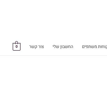
וחות משתפים
החשבון שלי
צור קשר
0