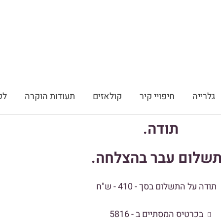
גלרייה
חיפויי קיר
קולאזים
תעודות הוקרה
לק
תודה.
שלום עבר בהצלחה.
תודה על התשלום בסך - 410 - ש"ח
בכרטיס המסתיים ב - 5816